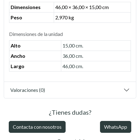
Dimensiones
46,00 × 36,00 × 15,00 cm
Peso
2,970 kg
Dimensiones de la unidad
Alto
15,00 cm.
Ancho
36,00 cm.
Largo
46,00 cm.
Valoraciones (0)
¿Tienes dudas?
Contacta con nosotros
WhatsApp