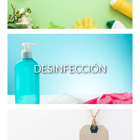
DESINFECCIÓN