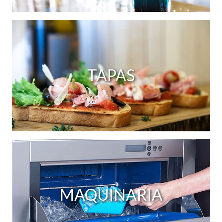
TAPAS
MAQUINARIA