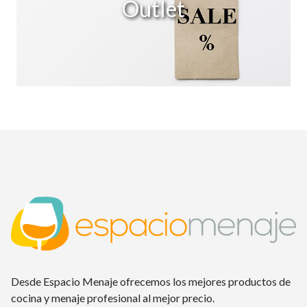
Outlet
Desde Espacio Menaje ofrecemos los mejores productos de
cocina y menaje profesional al mejor precio.