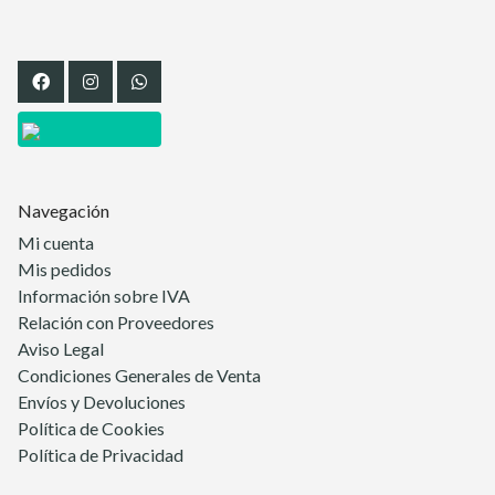
Facebook
Instagram
Whatsapp
Navegación
Mi cuenta
Mis pedidos
Información sobre IVA
Relación con Proveedores
Aviso Legal
Condiciones Generales de Venta
Envíos y Devoluciones
Política de Cookies
Política de Privacidad