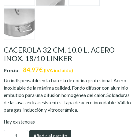
CACEROLA 32 CM. 10.0 L. ACERO
INOX. 18/10 LINKER
84,97
€
Precio:
(IVA incluido)
Un indispensable en la batería de cocina profesional. Acero
inoxidable de la máxima calidad. Fondo difusor con aluminio
embutido para una difusión homogénea del calor. Soldaduras
de las asas extra resistentes. Tapa de acero inoxidable. Válido
para gas, inducción y vitrocerámica.
Hay existencias
CACEROLA
Añadir al carrito