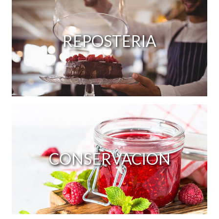
REPOSTERIA
CONSERVACION